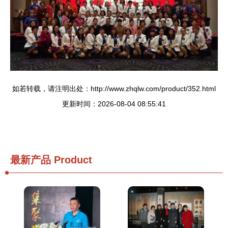
如若转载，请注明出处：http://www.zhqlw.com/product/352.html
更新时间：2026-08-04 08:55:41
最新产品
Product