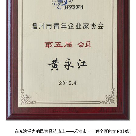
在充满活力的民营经济热土——乐清市，一种全新的文化传媒