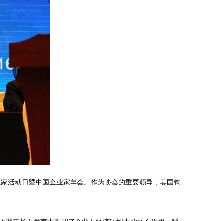
业家活动日暨中国企业家年会。作为协会的重要领导，姜国钧