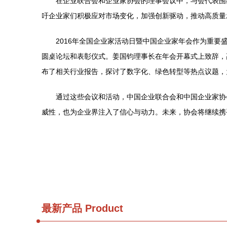
在企业联合会和企业家协会的理事会议中，与会代表围
吁企业家们积极应对市场变化，加强创新驱动，推动高质量
2016年全国企业家活动日暨中国企业家年会作为重要
圆桌论坛和表彰仪式。姜国钧理事长在年会开幕式上致辞，
布了相关行业报告，探讨了数字化、绿色转型等热点议题，
通过这些会议和活动，中国企业联合会和中国企业家协
威性，也为企业界注入了信心与动力。未来，协会将继续携
最新产品
Product