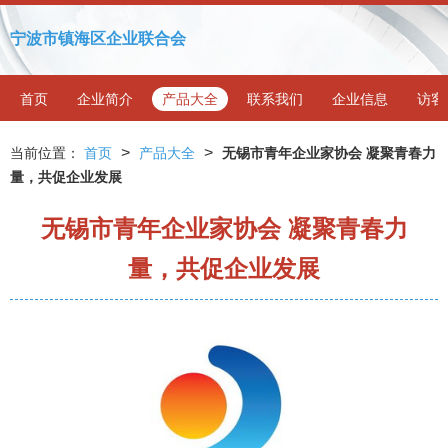
宁波市镇海区企业联合会
首页
企业简介
产品大全
联系我们
企业信息
访客
>
>
当前位置：
首页
产品大全
无锡市青年企业家协会 凝聚青春力
量，共促企业发展
无锡市青年企业家协会 凝聚青春力
量，共促企业发展