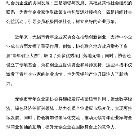
动会员企业的协同发展；三是加强与政府、高校及其他社会组织的
联系，为青年企业家争取政策支持和资源对接机会；四是组织社会
公益活动，引导会员积极回馈社会，树立良好的企业形象。
近年来，无锡市青年企业家协会在推动创新创业、支持中小企
业成长方面发挥了重要作用。例如，协会联合地方政府举办了多
届“青年创业大赛”，吸引了众多优秀项目落地无锡；同时，协会还
设立了专项基金，为初创企业提供资金和导师支持。这些举措不仅
激发了青年企业家的创业热情，也为无锡的产业升级注入了新动
力。
无锡市青年企业家协会将继续发挥桥梁纽带作用，聚焦数字经
济、绿色经济等新兴领域，助力会员企业适应市场变化，实现可持
续发展。同时，协会将加强国际化交流，推动无锡青年企业家与全
球商业领袖的互动，提升无锡企业在国际舞台上的竞争力。