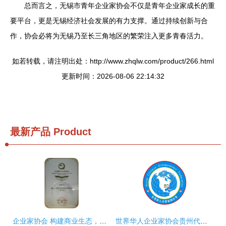
总而言之，无锡市青年企业家协会不仅是青年企业家成长的重
要平台，更是无锡经济社会发展的有力支撑。通过持续创新与合
作，协会必将为无锡乃至长三角地区的繁荣注入更多青春活力。
如若转载，请注明出处：http://www.zhqlw.com/product/266.html
更新时间：2026-08-06 22:14:32
最新产品
Product
企业家协会 构建商业生态，赋能企业成长
世界华人企业家协会贵州代表处 携手黔商，共创辉煌