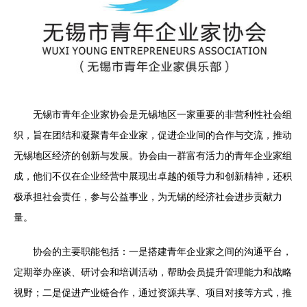
无锡市青年企业家协会是无锡地区一家重要的非营利性社会组
织，旨在团结和凝聚青年企业家，促进企业间的合作与交流，推动
无锡地区经济的创新与发展。协会由一群富有活力的青年企业家组
成，他们不仅在企业经营中展现出卓越的领导力和创新精神，还积
极承担社会责任，参与公益事业，为无锡的经济社会进步贡献力
量。
协会的主要职能包括：一是搭建青年企业家之间的沟通平台，
定期举办座谈、研讨会和培训活动，帮助会员提升管理能力和战略
视野；二是促进产业链合作，通过资源共享、项目对接等方式，推